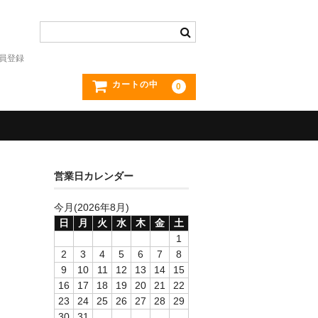
員登録
カートの中
0
営業日カレンダー
今月(2026年8月)
日
月
火
水
木
金
土
1
2
3
4
5
6
7
8
9
10
11
12
13
14
15
16
17
18
19
20
21
22
23
24
25
26
27
28
29
30
31