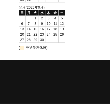
翌月(2026年9月)
日
月
火
水
木
金
土
1
2
3
4
5
6
7
8
9
10
11
12
13
14
15
16
17
18
19
20
21
22
23
24
25
26
27
28
29
30
(
発送業務休日)